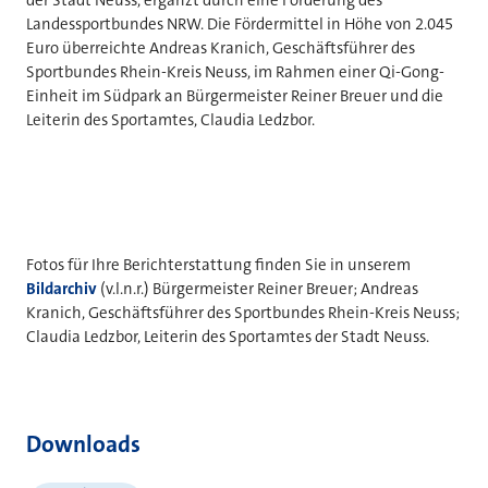
Landessportbundes NRW. Die Fördermittel in Höhe von 2.045
Euro überreichte Andreas Kranich, Geschäftsführer des
Sportbundes Rhein-Kreis Neuss, im Rahmen einer Qi-Gong-
Einheit im Südpark an Bürgermeister Reiner Breuer und die
Leiterin des Sportamtes, Claudia Ledzbor.
Fotos für Ihre Berichterstattung finden Sie in unserem
Bildarchiv
(v.l.n.r.) Bürgermeister Reiner Breuer; Andreas
Kranich, Geschäftsführer des Sportbundes Rhein-Kreis Neuss;
Claudia Ledzbor, Leiterin des Sportamtes der Stadt Neuss.
Downloads