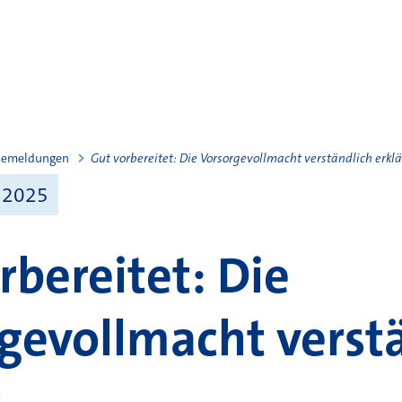
semeldungen
Gut vorbereitet: Die Vorsorgevollmacht verständlich erklä
 2025
rbereitet: Die
gevollmacht verst
t