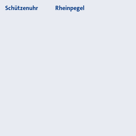
Schützenuhr
Rheinpegel