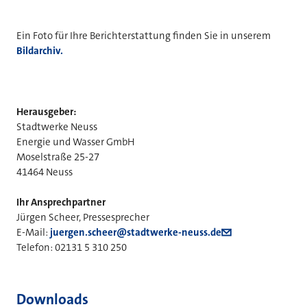
Ein Foto für Ihre Berichterstattung finden Sie in unserem
Bildarchiv.
Herausgeber:
Stadtwerke Neuss
Energie und Wasser GmbH
Moselstraße 25-27
41464 Neuss
Ihr Ansprechpartner
Jürgen Scheer, Pressesprecher
E-Mail:
juergen.scheer@stadtwerke-neuss.de
Telefon: 02131 5 310 250
Downloads