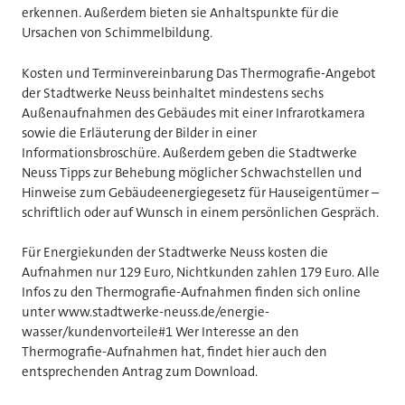
erkennen. Außerdem bieten sie Anhaltspunkte für die
Ursachen von Schimmelbildung.
Kosten und Terminvereinbarung Das Thermografie-Angebot
der Stadtwerke Neuss beinhaltet mindestens sechs
Außenaufnahmen des Gebäudes mit einer Infrarotkamera
sowie die Erläuterung der Bilder in einer
Informationsbroschüre. Außerdem geben die Stadtwerke
Neuss Tipps zur Behebung möglicher Schwachstellen und
Hinweise zum Gebäudeenergiegesetz für Hauseigentümer –
schriftlich oder auf Wunsch in einem persönlichen Gespräch.
Für Energiekunden der Stadtwerke Neuss kosten die
Aufnahmen nur 129 Euro, Nichtkunden zahlen 179 Euro. Alle
Infos zu den Thermografie-Aufnahmen finden sich online
unter www.stadtwerke-neuss.de/energie-
wasser/kundenvorteile#1 Wer Interesse an den
Thermografie-Aufnahmen hat, findet hier auch den
entsprechenden Antrag zum Download.