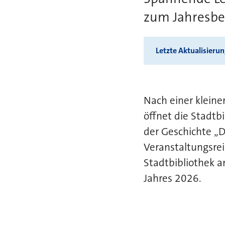
zum Jahresbe
Letzte Aktualisieru
Nach einer klein
öffnet die Stadtb
der Geschichte „D
Veranstaltungsrei
Stadtbibliothek 
Jahres 2026.