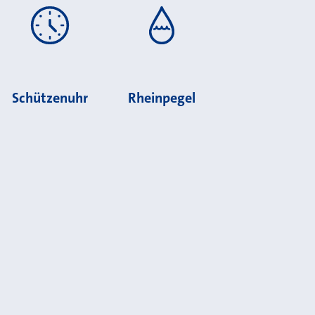
Schützenuhr
Rheinpegel