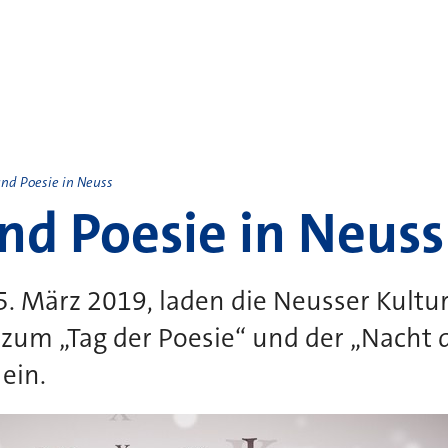
und Poesie in Neuss
und Poesie in Neuss
5. März 2019, laden die Neusser Kultur
 zum „Tag der Poesie“ und der „Nacht 
ein.