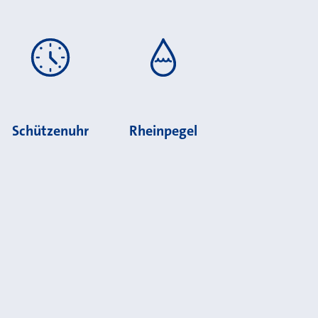
Schützenuhr
Rheinpegel