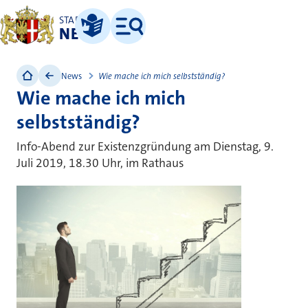
STADT
NEUSS
Leichte Sprache
Menü
News
Wie mache ich mich selbstständig?
Wie mache ich mich
selbstständig?
Info-Abend zur Existenzgründung am Dienstag, 9.
Juli 2019, 18.30 Uhr, im Rathaus