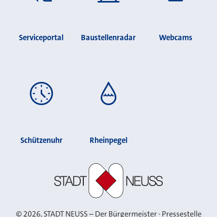
Serviceportal
Baustellenradar
Webcams
Schützenuhr
Rheinpegel
Stadt Neuss
©
2026
, STADT NEUSS – Der Bürgermeister · Pressestelle