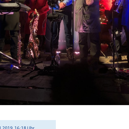
1.2019, 16:18 Uhr