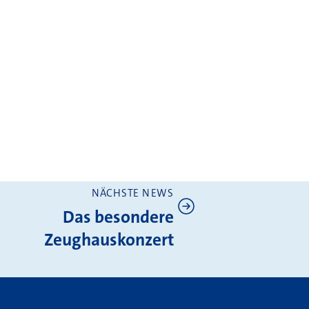
NÄCHSTE NEWS
Das besondere
Zeughauskonzert