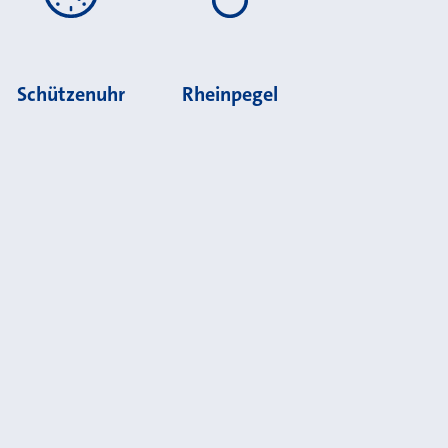
Schützenuhr
Rheinpegel