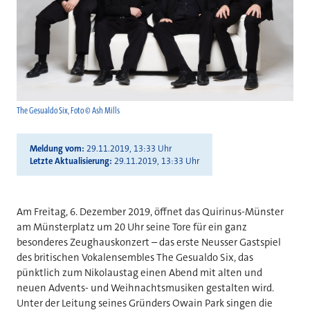
The Gesualdo Six, Foto © Ash Mills
Meldung vom
29.11.2019, 13:33 Uhr
Letzte Aktualisierung
29.11.2019, 13:33 Uhr
Am Freitag, 6. Dezember 2019, öffnet das Quirinus-Münster
am Münsterplatz um 20 Uhr seine Tore für ein ganz
besonderes Zeughauskonzert – das erste Neusser Gastspiel
des britischen Vokalensembles The Gesualdo Six, das
pünktlich zum Nikolaustag einen Abend mit alten und
neuen Advents- und Weihnachtsmusiken gestalten wird.
Unter der Leitung seines Gründers Owain Park singen die