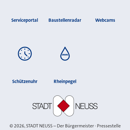
Serviceportal
Baustellenradar
Webcams
Schützenuhr
Rheinpegel
Stadt Neuss
©
2026
, STADT NEUSS – Der Bürgermeister · Pressestelle