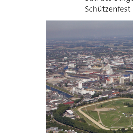
Schützenfest