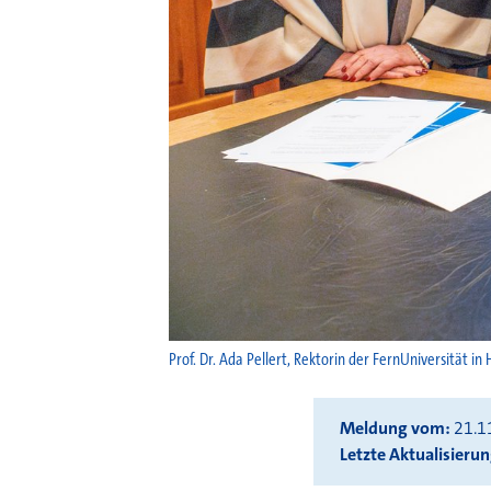
Prof. Dr. Ada Pellert, Rektorin der FernUniversität
Meldung vom
21.1
Letzte Aktualisieru