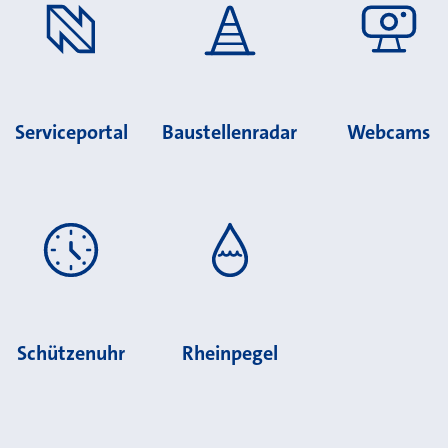
Serviceportal
Baustellenradar
Webcams
Schützenuhr
Rheinpegel