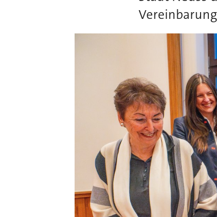
Vereinbarung