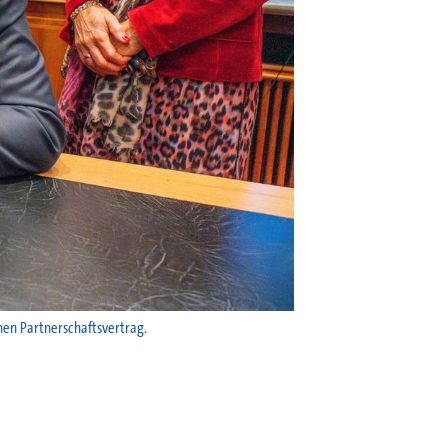
nen Partnerschaftsvertrag.