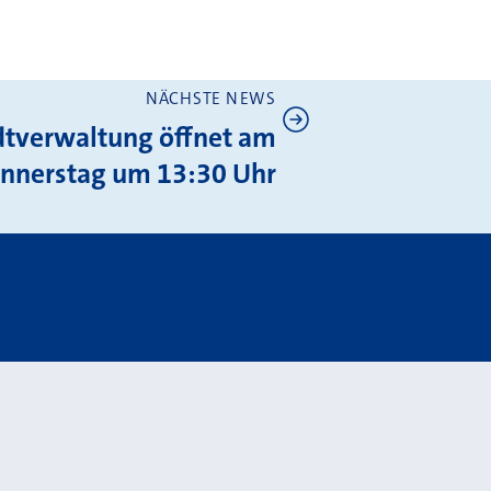
NÄCHSTE NEWS
dtverwaltung öffnet am
nnerstag um 13:30 Uhr