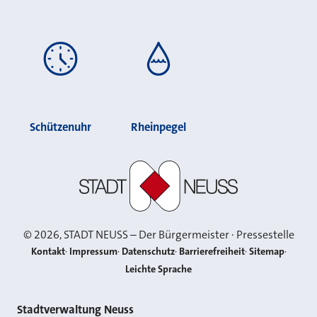
Schützenuhr
Rheinpegel
Stadt Neuss
©
2026
, STADT NEUSS – Der Bürgermeister · Pressestelle
Kontakt
Impressum
Datenschutz
Barrierefreiheit
Sitemap
Leichte Sprache
Kontakt
Stadtverwaltung Neuss