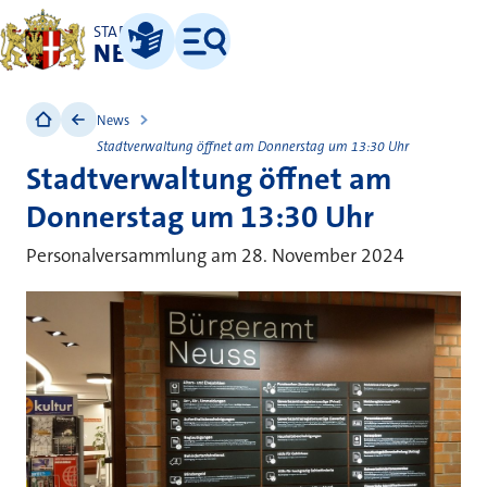
STADT
NEUSS
Leichte Sprache
Menü
News
Stadtverwaltung öffnet am Donnerstag um 13:30 Uhr
Stadtverwaltung öffnet am
Donnerstag um 13:30 Uhr
Personalversammlung am 28. November 2024