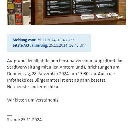
Meldung vom
25.11.2024, 16:43 Uhr
Letzte Aktualisierung
25.11.2024, 16:43 Uhr
Aufgrund der alljährlichen Personalversammlung öffnet die
Stadtverwaltung mit allen Ämtern und Einrichtungen am
Donnerstag, 28. November 2024, um 13:30 Uhr. Auch die
Infotheke des Bürgeramtes ist erst ab dann besetzt.
Notdienste sind erreichbar.
Wir bitten um Verständnis!
__
Stand: 25.11.2024