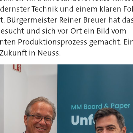
dernster Technik und einem klaren Fo
t. Bürgermeister Reiner Breuer hat da
sucht und sich vor Ort ein Bild vom
enten Produktionsprozess gemacht. Ein 
 Zukunft in Neuss.