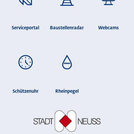
Serviceportal
Baustellenradar
Webcams
Schützenuhr
Rheinpegel
Stadt Neuss