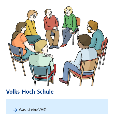
Volks-Hoch-Schule
Was ist eine VHS?