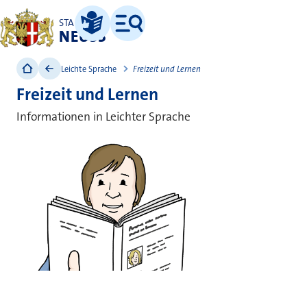
STADT
NEUSS
Leichte Sprache
Menü
Leichte Sprache
Freizeit und Lernen
Freizeit und Lernen
Informationen in Leichter Sprache